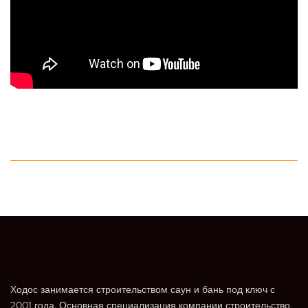
Ходос занимается строительством саун и бань под ключ с
2001 года. Основная специализация компании строительство