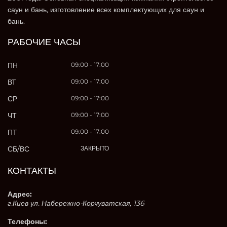
саун и бань, изготовление всех комплектующих для саун и
бань.
РАБОЧИЕ ЧАСЫ
ПН
09:00 - 17:00
ВТ
09:00 - 17:00
СР
09:00 - 17:00
ЧТ
09:00 - 17:00
ПТ
09:00 - 17:00
СБ/ВС
ЗАКРЫТО
КОНТАКТЫ
Адрес:
г.Киев ул. Набережно-Корчуватская, 136
Телефоны: