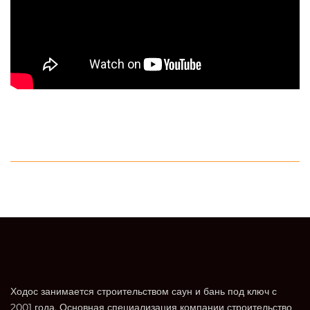
Ходос занимается строительством саун и бань под ключ с
2001 года. Основная специализация компании строительство