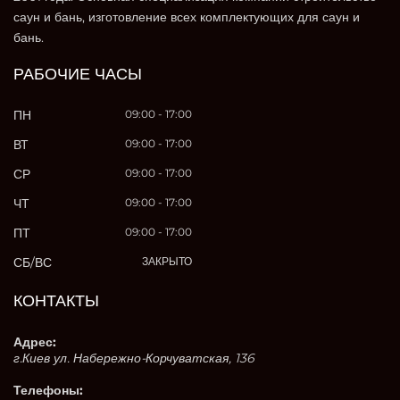
саун и бань, изготовление всех комплектующих для саун и
бань.
РАБОЧИЕ ЧАСЫ
ПН
09:00 - 17:00
ВТ
09:00 - 17:00
СР
09:00 - 17:00
ЧТ
09:00 - 17:00
ПТ
09:00 - 17:00
СБ/ВС
ЗАКРЫТО
КОНТАКТЫ
Адрес:
г.Киев ул. Набережно-Корчуватская, 136
Телефоны: