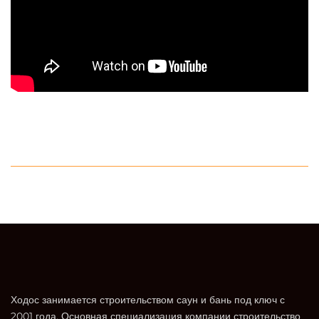
Ходос занимается строительством саун и бань под ключ с
2001 года. Основная специализация компании строительство