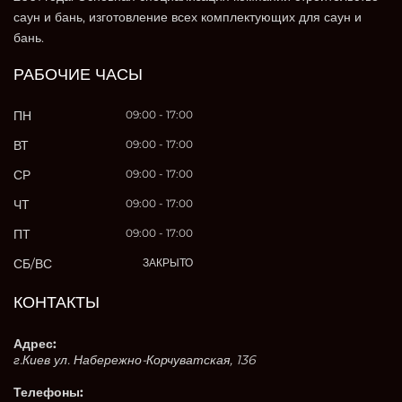
саун и бань, изготовление всех комплектующих для саун и
бань.
РАБОЧИЕ ЧАСЫ
ПН
09:00 - 17:00
ВТ
09:00 - 17:00
СР
09:00 - 17:00
ЧТ
09:00 - 17:00
ПТ
09:00 - 17:00
СБ/ВС
ЗАКРЫТО
КОНТАКТЫ
Адрес:
г.Киев ул. Набережно-Корчуватская, 136
Телефоны: