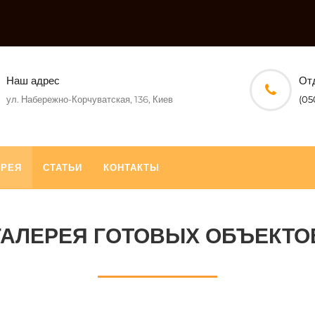
Наш адрес
От
ул. Набережно-Корчуватская, 136, Киев
(05
ЕРЕЯ
СТАТЬИ
КОНТАКТЫ
ГАЛЕРЕЯ ГОТОВЫХ ОБЪЕКТО