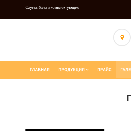
Сауны, бани и комплектующие
ГЛАВНАЯ
ПРОДУКЦИЯ
ПРАЙС
ГАЛ