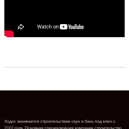
Ходос занимается строительством саун и бань под ключ с
2001 года. Основная специализация компании строительство