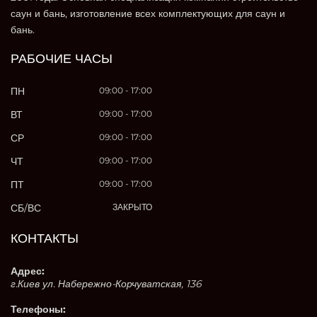
саун и бань, изготовление всех комплектующих для саун и
бань.
РАБОЧИЕ ЧАСЫ
ПН
09:00 - 17:00
ВТ
09:00 - 17:00
СР
09:00 - 17:00
ЧТ
09:00 - 17:00
ПТ
09:00 - 17:00
СБ/ВС
ЗАКРЫТО
КОНТАКТЫ
Адрес:
г.Киев ул. Набережно-Корчуватская, 136
Телефоны: