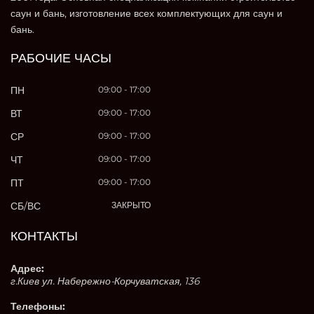
саун и бань, изготовление всех комплектующих для саун и
бань.
РАБОЧИЕ ЧАСЫ
ПН
09:00 - 17:00
ВТ
09:00 - 17:00
СР
09:00 - 17:00
ЧТ
09:00 - 17:00
ПТ
09:00 - 17:00
СБ/ВС
ЗАКРЫТО
КОНТАКТЫ
Адрес:
г.Киев ул. Набережно-Корчуватская, 136
Телефоны: