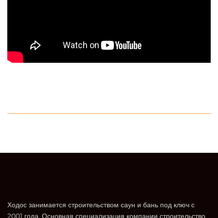
Ходос занимается строительством саун и бань под ключ с
2001 года. Основная специализация компании строительство